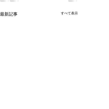
すべて表示
最新記事