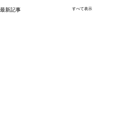
すべて表示
最新記事
コメント