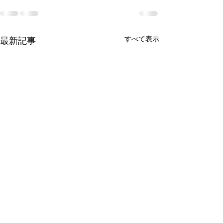
すべて表示
最新記事