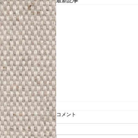
最新記事
コメント