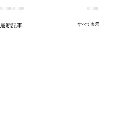
すべて表示
最新記事