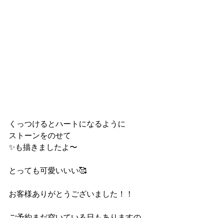
くっつけるとハートになるように
ストーンをのせて
✨も描きましたよ〜
とっても可愛いいい🥰
お客様ありがとうございました！！
ご予約まだ空いている日もありますの