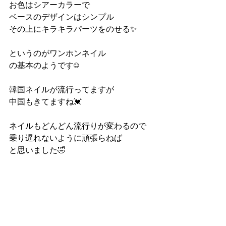
お色はシアーカラーで
ベースのデザインはシンプル
その上にキラキラパーツをのせる✨
というのがワンホンネイル
の基本のようです☺️
韓国ネイルが流行ってますが
中国もきてますね💓
ネイルもどんどん流行りが変わるので
乗り遅れないように頑張らねば
と思いました🤣