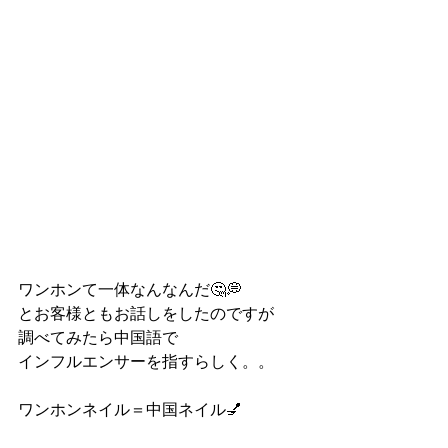
ワンホンて一体なんなんだ🤔💭
とお客様ともお話しをしたのですが
調べてみたら中国語で
インフルエンサーを指すらしく。。
ワンホンネイル＝中国ネイル💅