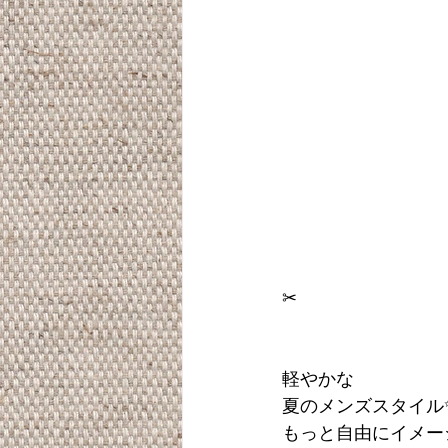
✂︎
軽やかな
夏のメンズスタイル
もっと自由にイメー