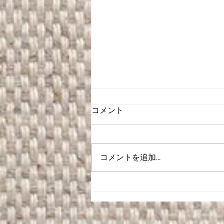
コメント
コメントを追加…
卒業式ヘアセット