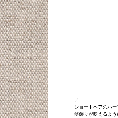
／
ショートヘアのハー
髪飾りが映えるよう