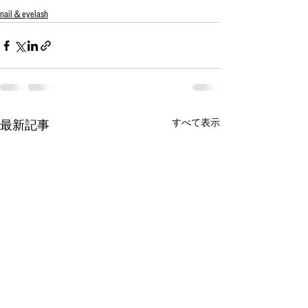
nail＆eyelash
すべて表示
最新記事