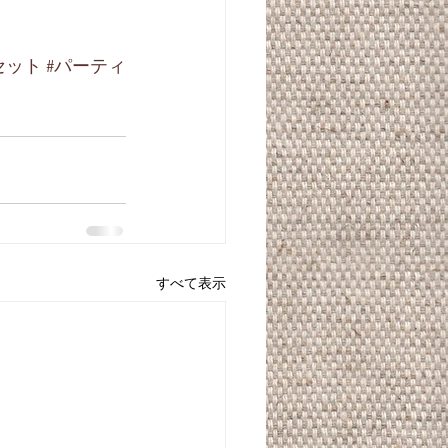
セット
#パーティ
すべて表示