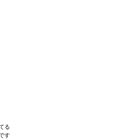
てる
です