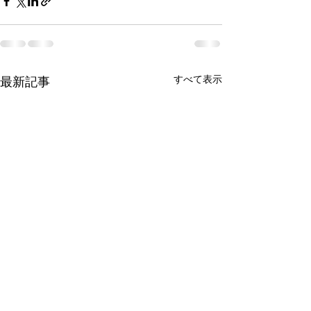
すべて表示
最新記事