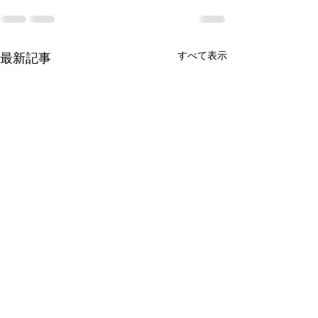
すべて表示
最新記事