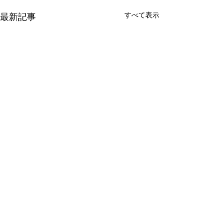
すべて表示
最新記事
コメント