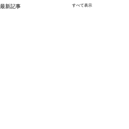
すべて表示
最新記事
コメント