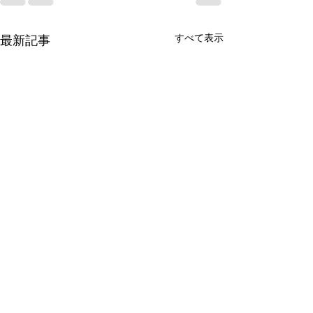
すべて表示
最新記事