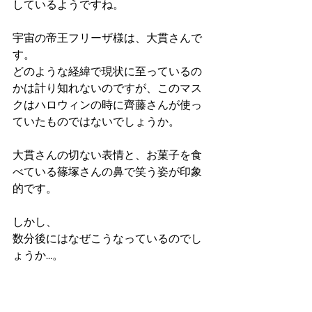
しているようですね。
宇宙の帝王フリーザ様は、大貫さんで
す。
どのような経緯で現状に至っているの
かは計り知れないのですが、このマス
クはハロウィンの時に齊藤さんが使っ
ていたものではないでしょうか。
大貫さんの切ない表情と、お菓子を食
べている篠塚さんの鼻で笑う姿が印象
的です。
しかし、
数分後にはなぜこうなっているのでし
ょうか…。