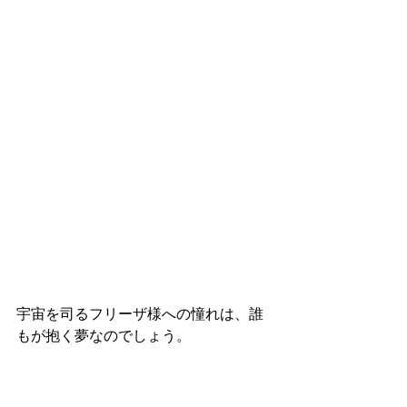
宇宙を司るフリーザ様への憧れは、誰
もが抱く夢なのでしょう。