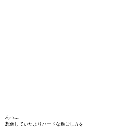
あっ…。
想像していたよりハードな過ごし方を