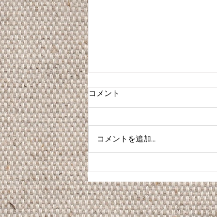
コメント
コメントを追加…
卒業式ヘアセット