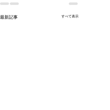
すべて表示
最新記事