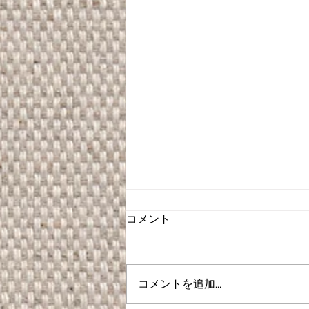
コメント
コメントを追加…