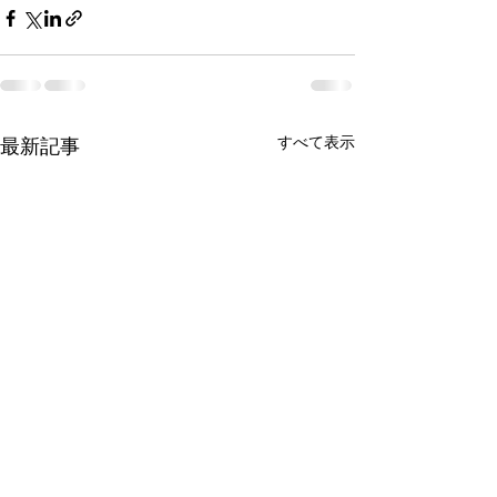
すべて表示
最新記事