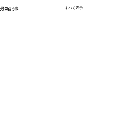
すべて表示
最新記事
コメント